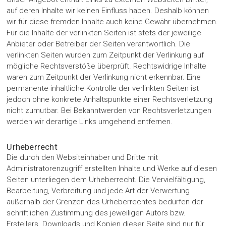
auf deren Inhalte wir keinen Einfluss haben. Deshalb können
wir für diese fremden Inhalte auch keine Gewähr übernehmen.
Für die Inhalte der verlinkten Seiten ist stets der jeweilige
Anbieter oder Betreiber der Seiten verantwortlich. Die
verlinkten Seiten wurden zum Zeitpunkt der Verlinkung auf
mögliche Rechtsverstöße überprüft. Rechtswidrige Inhalte
waren zum Zeitpunkt der Verlinkung nicht erkennbar. Eine
permanente inhaltliche Kontrolle der verlinkten Seiten ist
jedoch ohne konkrete Anhaltspunkte einer Rechtsverletzung
nicht zumutbar. Bei Bekanntwerden von Rechtsverletzungen
werden wir derartige Links umgehend entfernen.
Urheberrecht
Die durch den Websiteinhaber und Dritte mit
Administratorenzugriff erstellten Inhalte und Werke auf diesen
Seiten unterliegen dem Urheberrecht. Die Vervielfältigung,
Bearbeitung, Verbreitung und jede Art der Verwertung
außerhalb der Grenzen des Urheberrechtes bedürfen der
schriftlichen Zustimmung des jeweiligen Autors bzw.
Erstellers. Downloads und Kopien dieser Seite sind nur für