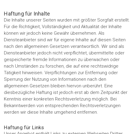
Haftung für Inhalte
Die Inhalte unserer Seiten wurden mit größter Sorgfalt erstellt.
Für die Richtigkeit, Vollständigkeit und Aktualität der Inhalte
können wir jedoch keine Gewähr übernehmen. Als
Diensteanbieter sind wir für eigene Inhalte auf diesen Seiten
nach den allgemeinen Gesetzen verantwortlich. Wir sind als
Diensteanbieter jedoch nicht verpflichtet, übermittelte oder
gespeicherte fremde Informationen zu überwachen oder
nach Umständen zu forschen, die auf eine rechtswidrige
Tätigkeit hinweisen. Verpflichtungen zur Entfernung oder
Sperrung der Nutzung von Informationen nach den
allgemeinen Gesetzen bleiben hiervon unberührt. Eine
diesbezügliche Haftung ist jedoch erst ab dem Zeitpunkt der
Kenntnis einer konkreten Rechtsverletzung möglich. Bei
Bekanntwerden von entsprechenden Rechtsverletzungen
werden wir diese Inhalte umgehend entfernen.
Haftung für Links
Unser Angebot enthält Links zu externen Webseiten Dritter,