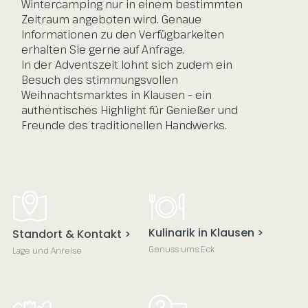
Wintercamping nur in einem bestimmten
Zeitraum angeboten wird. Genaue
Informationen zu den Verfügbarkeiten
erhalten Sie gerne auf Anfrage.
In der
Adventszeit
lohnt sich zudem ein
Besuch des stimmungsvollen
Weihnachtsmarktes in Klausen – ein
authentisches Highlight für Genießer und
Freunde des traditionellen Handwerks.
Kulinarik in Klausen >
Standort & Kontakt >
Genuss ums Eck
Lage und Anreise