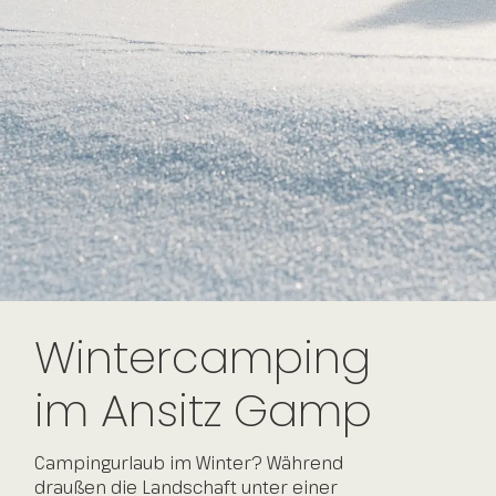
Wintercamping
im Ansitz Gamp
Campingurlaub im Winter? Während
draußen die Landschaft unter einer