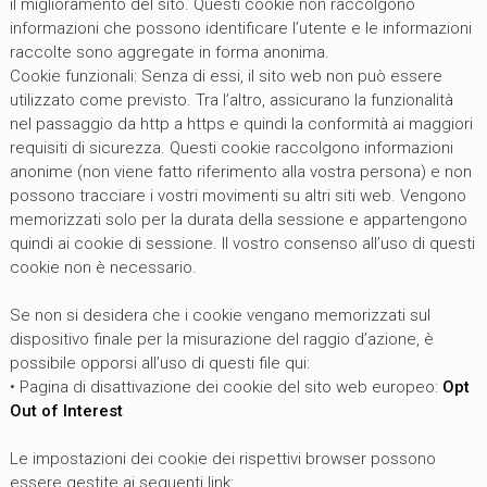
il miglioramento del sito. Questi cookie non raccolgono
informazioni che possono identificare l’utente e le informazioni
raccolte sono aggregate in forma anonima.
Cookie funzionali: Senza di essi, il sito web non può essere
utilizzato come previsto. Tra l’altro, assicurano la funzionalità
nel passaggio da http a https e quindi la conformità ai maggiori
requisiti di sicurezza. Questi cookie raccolgono informazioni
anonime (non viene fatto riferimento alla vostra persona) e non
possono tracciare i vostri movimenti su altri siti web. Vengono
memorizzati solo per la durata della sessione e appartengono
quindi ai cookie di sessione. Il vostro consenso all’uso di questi
cookie non è necessario.
Se non si desidera che i cookie vengano memorizzati sul
dispositivo finale per la misurazione del raggio d’azione, è
possibile opporsi all’uso di questi file qui:
• Pagina di disattivazione dei cookie del sito web europeo:
Opt
Out of Interest
Le impostazioni dei cookie dei rispettivi browser possono
essere gestite ai seguenti link: