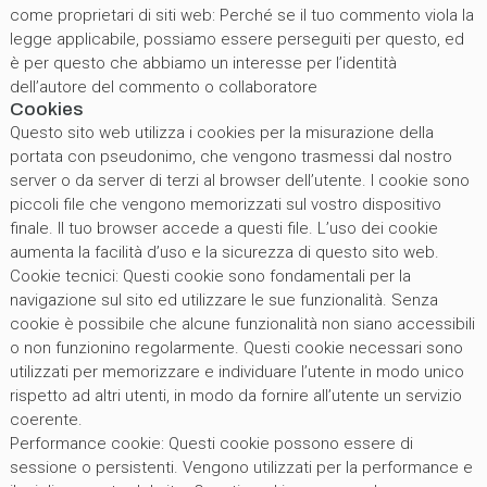
come proprietari di siti web: Perché se il tuo commento viola la
legge applicabile, possiamo essere perseguiti per questo, ed
è per questo che abbiamo un interesse per l’identità
dell’autore del commento o collaboratore
Cookies
Questo sito web utilizza i cookies per la misurazione della
portata con pseudonimo, che vengono trasmessi dal nostro
server o da server di terzi al browser dell’utente. I cookie sono
piccoli file che vengono memorizzati sul vostro dispositivo
finale. Il tuo browser accede a questi file. L’uso dei cookie
aumenta la facilità d’uso e la sicurezza di questo sito web.
Cookie tecnici: Questi cookie sono fondamentali per la
navigazione sul sito ed utilizzare le sue funzionalità. Senza
cookie è possibile che alcune funzionalità non siano accessibili
o non funzionino regolarmente. Questi cookie necessari sono
utilizzati per memorizzare e individuare l’utente in modo unico
rispetto ad altri utenti, in modo da fornire all’utente un servizio
coerente.
Performance cookie: Questi cookie possono essere di
sessione o persistenti. Vengono utilizzati per la performance e