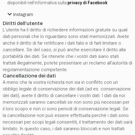
disponibili nell’informativa sulla
privacy di Facebook
Instagram
Diritti dell’utente
L’utente ha il diritto di richiedere informazioni gratuite su quali
dati personali che lo riguardano sono stati memorizzati. Avete
anche il diritto di far rettificare i dati falsi e di farli limitare o
cancellare. Se del caso, si può anche esercitare il diritto alla
portabilità dei dati. Se ritenete che i vostri dati siano stati
trattati illegalmente, potete presentare un reclamo all’autorità di
regolamentazione competente.
Cancellazione dei dati
A meno che la vostra richiesta non sia in conflitto con un
obbligo legale di conservazione dei dati (ad es. conservazione
dei dati), avete il diritto di cancellare i vostri dati. I dati da noi
memorizzati saranno cancellati se non sono più necessari per
il loro scopo e non ci sono periodi di conservazione legali. Se
la cancellazione non può essere effettuata perché i dati sono
necessari per scopi legali consentiti, il trattamento dei dati sarà
limitato. In questo caso, i dati saranno bloccati e non trattati