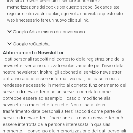
Il vostro browser deve quindi sempre consentire la
memorizzazione dei cookie per questo scopo. Se cancellate
regolarmente i vostri cookie, ogni volta che visitate questo sito
web è necessario fare un nuovo clic sul link.
Google Ads e misure di conversione
Google reCaptcha
Abbonamento Newsletter
I dati personali raccolti nel contesto della registrazione della
newsletter verranno utilizzati esclusivamente per l’invio della
nostra newsletter. Inoltre, gli abbonati al servizio newsletter
potranno anche essere informati via mail, nel caso in cui si
rendesse necessario, in merito al corretto funzionamento del
servizio di newsletter o ad un servizio correlato come
potrebbe essere ad esempio il caso di modifiche alla
newsletter o modifiche tecniche. Non ci sarà alcun
trasferimento date personali a terzi raccolti come parte del
servizio di newsletter. L’iscrizione alla nostra newsletter può
essere interrotta dalla persona interessata in qualsiasi
momento. Il consenso alla memorizzazione dei dati personali