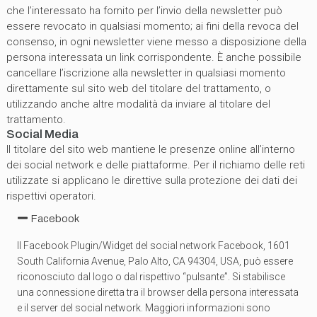
che l’interessato ha fornito per l’invio della newsletter può
essere revocato in qualsiasi momento; ai fini della revoca del
consenso, in ogni newsletter viene messo a disposizione della
persona interessata un link corrispondente. È anche possibile
cancellare l’iscrizione alla newsletter in qualsiasi momento
direttamente sul sito web del titolare del trattamento, o
utilizzando anche altre modalità da inviare al titolare del
trattamento.
Social Media
Il titolare del sito web mantiene le presenze online all’interno
dei social network e delle piattaforme. Per il richiamo delle reti
utilizzate si applicano le direttive sulla protezione dei dati dei
rispettivi operatori.
Facebook
Il Facebook Plugin/Widget del social network Facebook, 1601
South California Avenue, Palo Alto, CA 94304, USA, può essere
riconosciuto dal logo o dal rispettivo “pulsante”. Si stabilisce
una connessione diretta tra il browser della persona interessata
e il server del social network. Maggiori informazioni sono