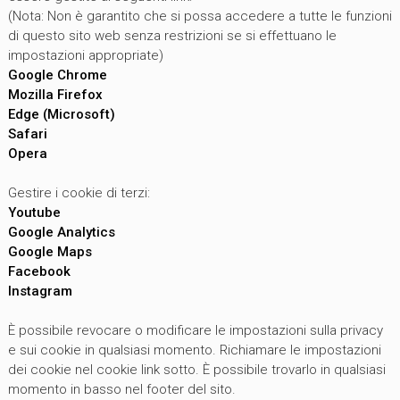
(Nota: Non è garantito che si possa accedere a tutte le funzioni
di questo sito web senza restrizioni se si effettuano le
impostazioni appropriate)
Google Chrome
Mozilla Firefox
Edge (Microsoft)
Safari
Opera
Gestire i cookie di terzi:
Youtube
Google Analytics
Google Maps
Facebook
Instagram
È possibile revocare o modificare le impostazioni sulla privacy
e sui cookie in qualsiasi momento. Richiamare le impostazioni
dei cookie nel cookie link sotto. È possibile trovarlo in qualsiasi
momento in basso nel footer del sito.