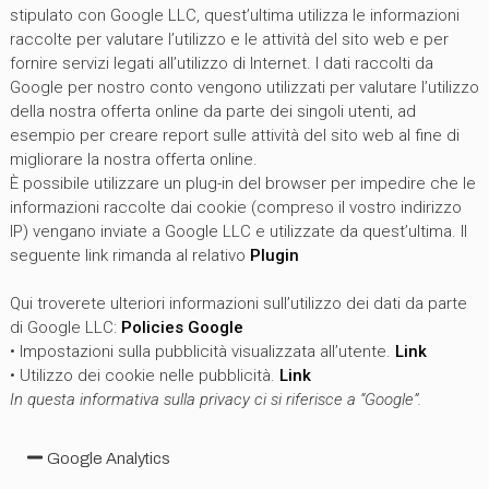
stipulato con Google LLC, quest’ultima utilizza le informazioni
raccolte per valutare l’utilizzo e le attività del sito web e per
fornire servizi legati all’utilizzo di Internet. I dati raccolti da
Google per nostro conto vengono utilizzati per valutare l’utilizzo
della nostra offerta online da parte dei singoli utenti, ad
esempio per creare report sulle attività del sito web al fine di
migliorare la nostra offerta online.
È possibile utilizzare un plug-in del browser per impedire che le
informazioni raccolte dai cookie (compreso il vostro indirizzo
IP) vengano inviate a Google LLC e utilizzate da quest’ultima. Il
seguente link rimanda al relativo
Plugin
Qui troverete ulteriori informazioni sull’utilizzo dei dati da parte
di Google LLC:
Policies Google
• Impostazioni sulla pubblicità visualizzata all’utente.
Link
• Utilizzo dei cookie nelle pubblicità.
Link
In questa informativa sulla privacy ci si riferisce a “Google”.
Google Analytics