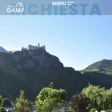
RICHIESTA
MENU