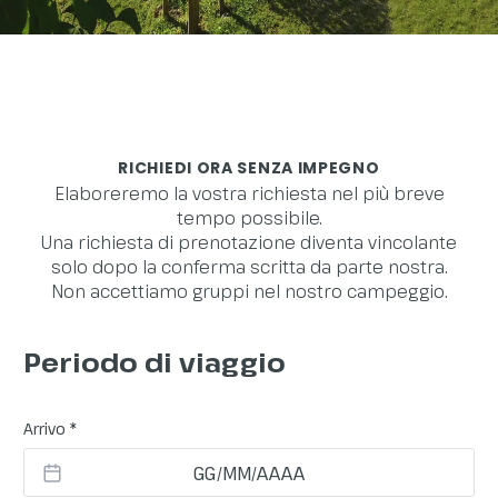
RICHIEDI ORA SENZA IMPEGNO
Elaboreremo la vostra richiesta nel più breve
tempo possibile.
Una richiesta di prenotazione diventa vincolante
solo dopo la conferma scritta da parte nostra.
Non accettiamo gruppi nel nostro campeggio.