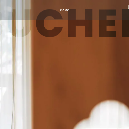
BUCHE