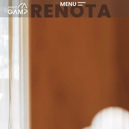
PRENOTA
MENU